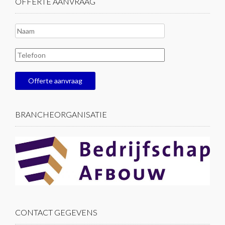
OFFERTE AANVRAAG
BRANCHEORGANISATIE
CONTACT GEGEVENS