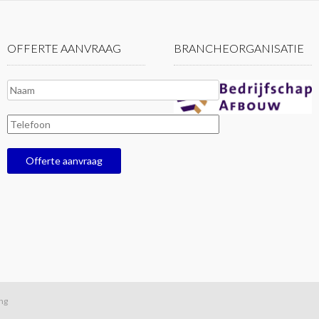
OFFERTE AANVRAAG
BRANCHEORGANISATIE
ing