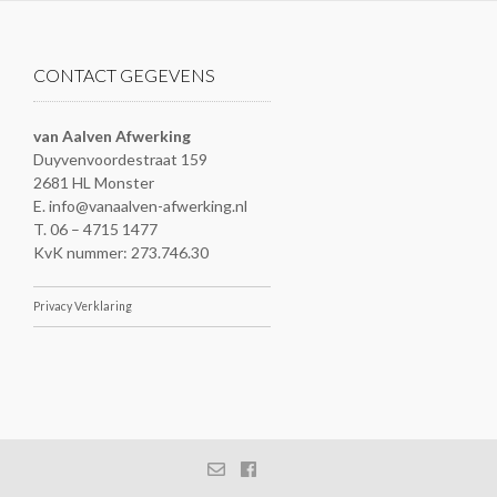
CONTACT GEGEVENS
van Aalven Afwerking
Duyvenvoordestraat 159
2681 HL Monster
E. info@vanaalven-afwerking.nl
T. 06 – 4715 1477
KvK nummer: 273.746.30
Privacy Verklaring