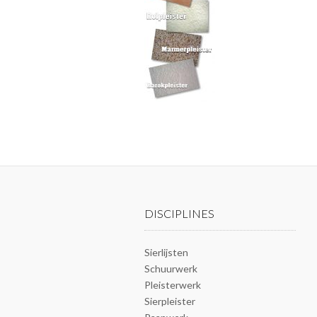
DISCIPLINES
Sierlijsten
Schuurwerk
Pleisterwerk
Sierpleister