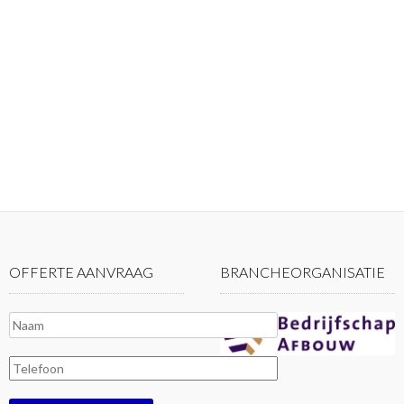
OFFERTE AANVRAAG
BRANCHEORGANISATIE