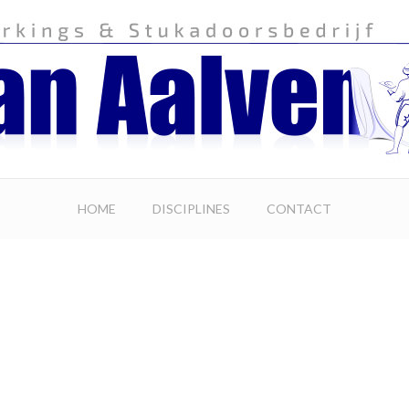
HOME
DISCIPLINES
CONTACT