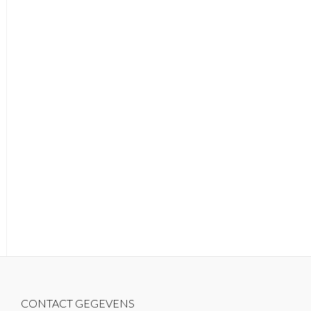
CONTACT GEGEVENS