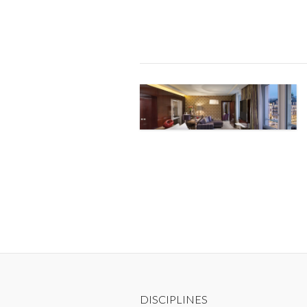
DISCIPLINES